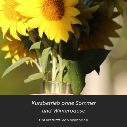
Kursbetrieb ohne Sommer
und Winterpause
Unterstützt von
Webnode